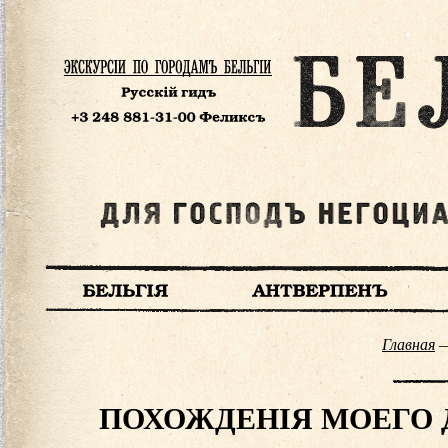
Главная
ПОХОЖДЕНІЯ МОЕГО Д