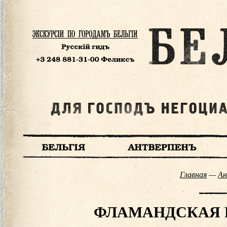
Главная
—
Ан
ФЛАМАНДСКАЯ ШК